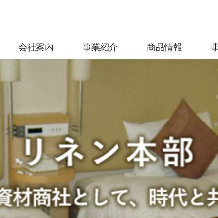
会社案内
事業紹介
商品情報