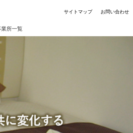
サイトマップ
お問い合わせ
事業所一覧