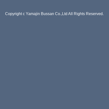
Copyright c Yamajin Bussan Co.,Ltd All Rights Reserved.