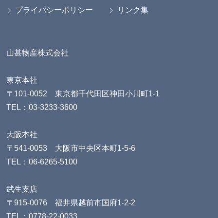
プライバシーポリシー
リンク集
山甚物産株式会社
東京本社
〒101-0052 東京都千代田区神田小川町1-1
TEL：03-3233-3600
大阪本社
〒541-0053 大阪市中央区本町1-5-6
TEL：06-6265-5100
武生支店
〒915-0076 福井県越前市国府1-2-2
TEL：0778-22-0033