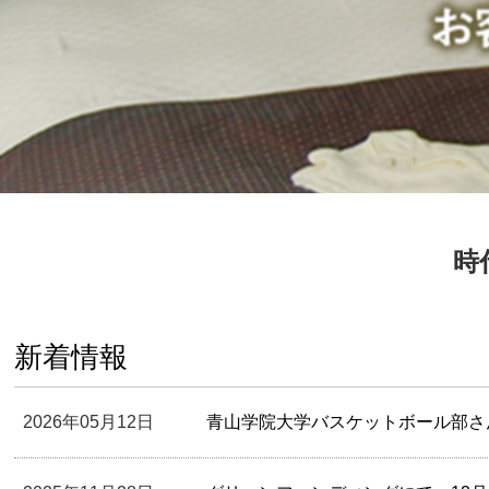
時
新着情報
2026年05月12日
青山学院大学バスケットボール部さ