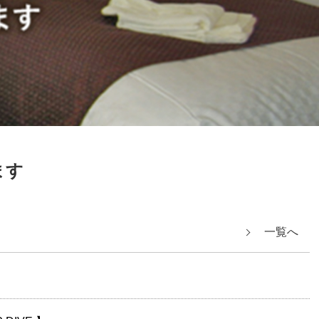
ます
一覧へ