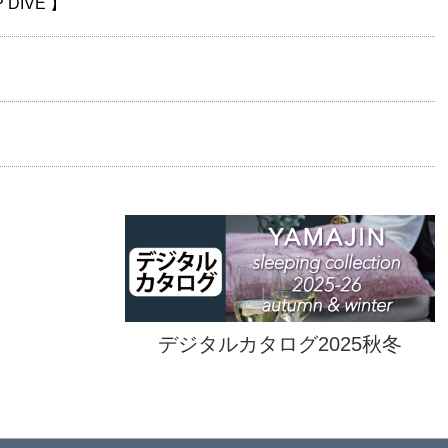
DIVE 】
デジタルカタログ2025秋冬