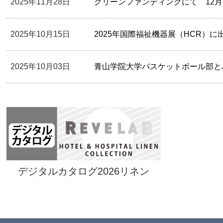
2025年11月28日
グリーンファンディングにて 12月13日(土
2025年10月15日
2025年国際福祉機器展（HCR）
2025年10月03日
青山学院大学バスケットボール部と
デジタルカタログ2026リネン