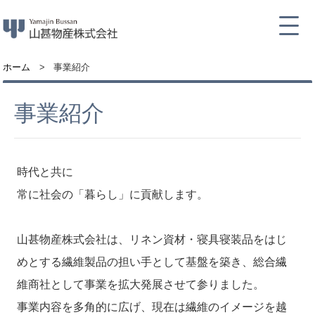
ホーム
事業紹介
事業紹介
時代と共に
常に社会の「暮らし」に貢献します。
山甚物産株式会社は、リネン資材・寝具寝装品をはじ
めとする繊維製品の担い手として基盤を築き、総合繊
維商社として事業を拡大発展させて参りました。
事業内容を多角的に広げ、現在は繊維のイメージを越