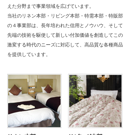
えた分野まで事業領域を広げています。
当社のリネン本部・リビング本部・特需本部・特販部
の４事業部は、長年培われた信用とノウハウ、そして
先端の技術を駆使して新しい付加価値を創造してこの
激変する時代のニーズに対応して、高品質な各種商品
を提供しています。